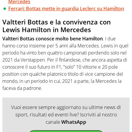
Mercedes
Ferrari: Bottas mette in guardia Leclerc su Hamilton
Valtteri Bottas e la convivenza con
Lewis Hamilton in Mercedes
Valtteri Bottas conosce molto bene Hamilton
. I due
hanno corso insieme per 5 anni alla Mercedes. Lewis in quel
periodo ha vinto ben quattro campionati perdendo solo nel
2021 da Verstappen. Per il finlandese, che ancora aspetta di
conoscere il suo futuro in F1, “solo” 10 vittorie e 20 pole
position con qualche platonico titolo di vice campione del
mondo, in un periodo in cui, 2021 a parte, la Mercedes la
faceva da padrone.
Vuoi essere sempre aggiornato su ultime news di
sport, risultati ed eventi live? Iscriviti al nostro
canale
WhatsApp