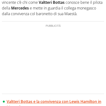
vincente c’è chi come
Valtteri Bottas
conosce bene il pilota
della
Mercedes
e mette in guardia il collega monegasco
dalla convivenza col baronetto di sua Maestà.
Valtteri Bottas e la convivenza con Lewis Hamilton in