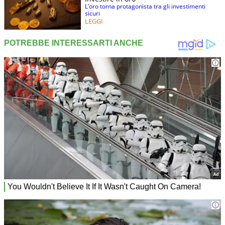
L’oro torna protagonista tra gli investimenti
sicuri
LEGGI