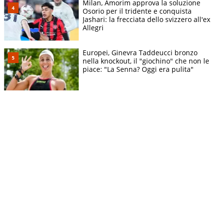
Milan, Amorim approva la soluzione
Osorio per il tridente e conquista
Jashari: la frecciata dello svizzero all'ex
Allegri
Europei, Ginevra Taddeucci bronzo
nella knockout, il "giochino" che non le
piace: "La Senna? Oggi era pulita"