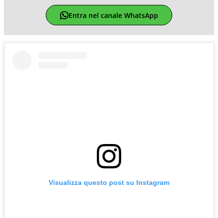
Entra nel canale WhatsApp
Visualizza questo post su Instagram