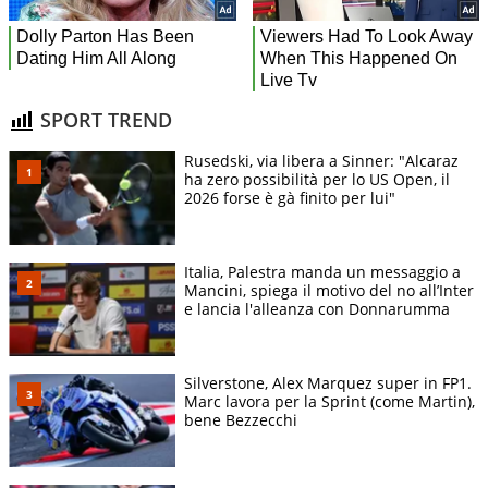
SPORT TREND
Rusedski, via libera a Sinner: "Alcaraz
ha zero possibilità per lo US Open, il
2026 forse è gà finito per lui"
Italia, Palestra manda un messaggio a
Mancini, spiega il motivo del no all’Inter
e lancia l'alleanza con Donnarumma
Silverstone, Alex Marquez super in FP1.
Marc lavora per la Sprint (come Martin),
bene Bezzecchi