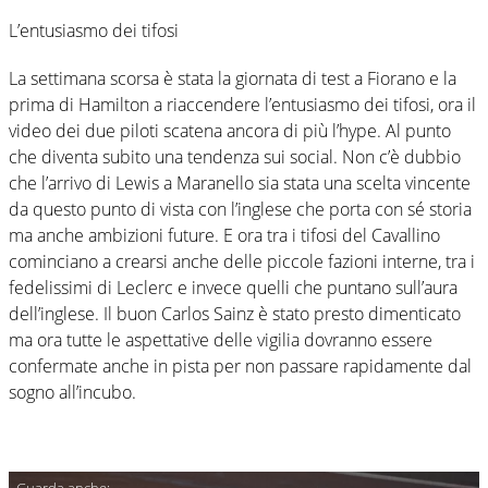
L’entusiasmo dei tifosi
La settimana scorsa è stata la giornata di test a Fiorano e la
prima di Hamilton a riaccendere l’entusiasmo dei tifosi, ora il
video dei due piloti scatena ancora di più l’hype. Al punto
che diventa subito una tendenza sui social. Non c’è dubbio
che l’arrivo di Lewis a Maranello sia stata una scelta vincente
da questo punto di vista con l’inglese che porta con sé storia
ma anche ambizioni future. E ora tra i tifosi del Cavallino
cominciano a crearsi anche delle piccole fazioni interne, tra i
fedelissimi di Leclerc e invece quelli che puntano sull’aura
dell’inglese. Il buon Carlos Sainz è stato presto dimenticato
ma ora tutte le aspettative delle vigilia dovranno essere
confermate anche in pista per non passare rapidamente dal
sogno all’incubo.