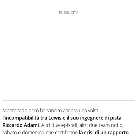
Montecarlo però ha sancito ancora una volta
l’incompatibilità tra Lewis e il suo ingegnere di pista
Riccardo Adami
. Altri due episodi, altri due team radio,
sabato e domenica, che certificano
la crisi di un rapporto