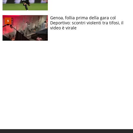
Genoa, follia prima della gara col
Deportivo: scontri violenti tra tifosi, il
video è virale