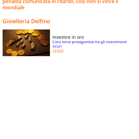
penalità comunicata in ritardo, così non si vince il
mondiale
Gioielleria Delfino
Investire in oro
L’oro torna protagonista tra gli investimenti
sicuri
LEGGI