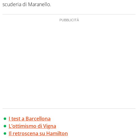
scuderia di Maranello.
I test a Barcellona
L’ottimismo di Vigna
Il retroscena su Hamilton