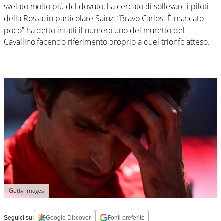
svelato molto più del dovuto, ha cercato di sollevare i piloti
della Rossa, in particolare Sainz: “Bravo Carlos. È mancato
poco” ha detto infatti il numero uno del muretto del
Cavallino facendo riferimento proprio a quel trionfo atteso.
Getty Images
Seguici su:
Google Discover
Fonti preferite