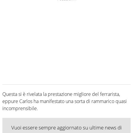
Questa si è rivelata la prestazione migliore del ferrarista,
eppure Carlos ha manifestato una sorta di rammarico quasi
incomprensibile.
Vuoi essere sempre aggiornato su ultime news di