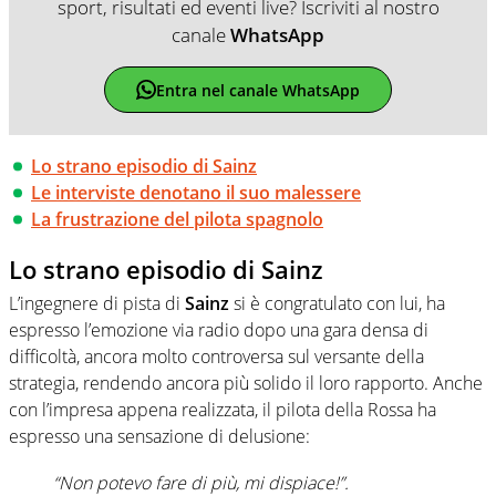
sport, risultati ed eventi live? Iscriviti al nostro
canale
WhatsApp
Entra nel canale WhatsApp
Lo strano episodio di Sainz
Le interviste denotano il suo malessere
La frustrazione del pilota spagnolo
Lo strano episodio di Sainz
L’ingegnere di pista di
Sainz
si è congratulato con lui, ha
espresso l’emozione via radio dopo una gara densa di
difficoltà, ancora molto controversa sul versante della
strategia, rendendo ancora più solido il loro rapporto. Anche
con l’impresa appena realizzata, il pilota della Rossa ha
espresso una sensazione di delusione:
“Non potevo fare di più, mi dispiace!”.