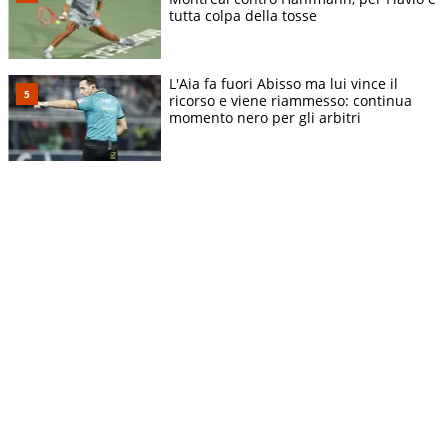
tutta colpa della tosse
L'Aia fa fuori Abisso ma lui vince il
ricorso e viene riammesso: continua
momento nero per gli arbitri