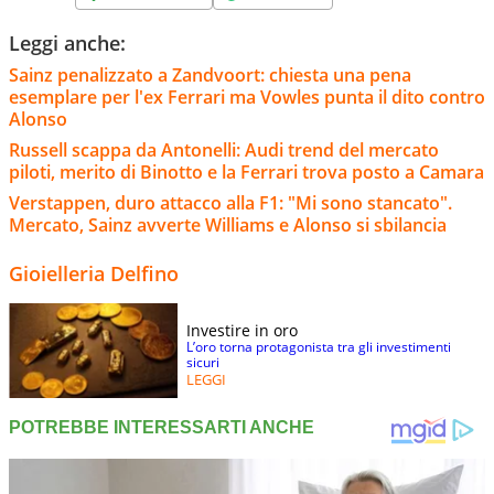
Leggi anche:
Sainz penalizzato a Zandvoort: chiesta una pena
esemplare per l'ex Ferrari ma Vowles punta il dito contro
Alonso
Russell scappa da Antonelli: Audi trend del mercato
piloti, merito di Binotto e la Ferrari trova posto a Camara
Verstappen, duro attacco alla F1: "Mi sono stancato".
Mercato, Sainz avverte Williams e Alonso si sbilancia
Gioielleria Delfino
Investire in oro
L’oro torna protagonista tra gli investimenti
sicuri
LEGGI