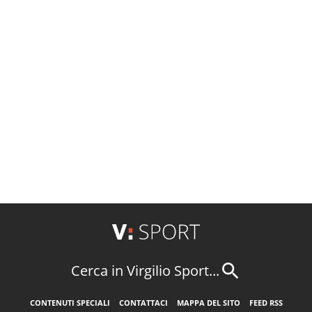
Cerca in Virgilio Sport...
CONTENUTI SPECIALI
CONTATTACI
MAPPA DEL SITO
FEED RSS