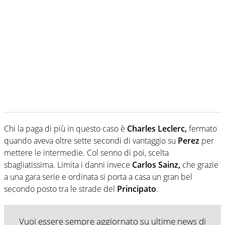
Chi la paga di più in questo caso è
Charles Leclerc,
fermato
quando aveva oltre sette secondi di vantaggio su
Perez
per
mettere le intermedie. Col senno di poi, scelta
sbagliatissima. Limita i danni invece
Carlos Sainz,
che grazie
a una gara serie e ordinata si porta a casa un gran bel
secondo posto tra le strade del
Principato
.
Vuoi essere sempre aggiornato su ultime news di