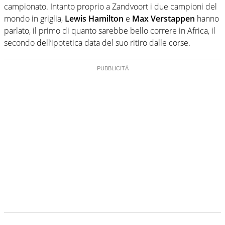
campionato. Intanto proprio a Zandvoort i due campioni del
mondo in griglia,
Lewis Hamilton
e
Max Verstappen
hanno
parlato, il primo di quanto sarebbe bello correre in Africa, il
secondo dell’ipotetica data del suo ritiro dalle corse.