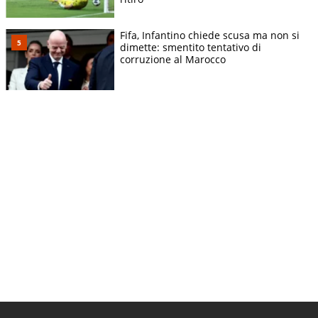
Fifa, Infantino chiede scusa ma non si
dimette: smentito tentativo di
corruzione al Marocco