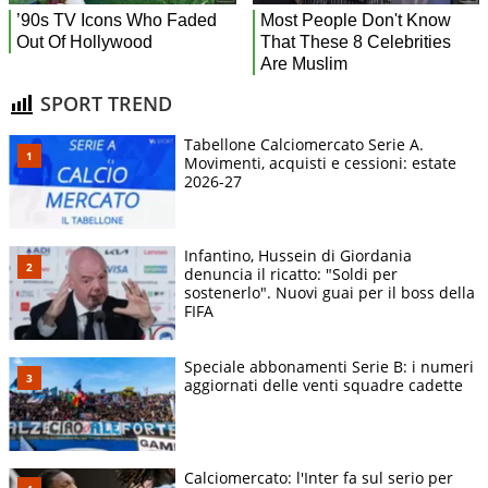
SPORT TREND
Tabellone Calciomercato Serie A.
Movimenti, acquisti e cessioni: estate
2026-27
Infantino, Hussein di Giordania
denuncia il ricatto: "Soldi per
sostenerlo". Nuovi guai per il boss della
FIFA
Speciale abbonamenti Serie B: i numeri
aggiornati delle venti squadre cadette
Calciomercato: l'Inter fa sul serio per