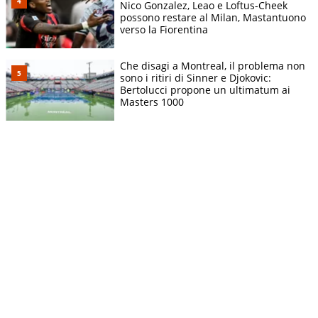
Nico Gonzalez, Leao e Loftus-Cheek
possono restare al Milan, Mastantuono
verso la Fiorentina
Che disagi a Montreal, il problema non
sono i ritiri di Sinner e Djokovic:
Bertolucci propone un ultimatum ai
Masters 1000