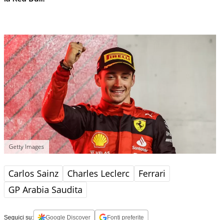
Getty Images
Carlos Sainz
Charles Leclerc
Ferrari
GP Arabia Saudita
Seguici su:
Google Discover
Fonti preferite