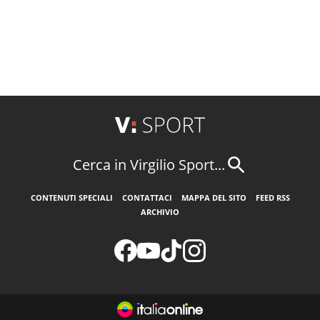
Cerca in Virgilio Sport...
CONTENUTI SPECIALI
CONTATTACI
MAPPA DEL SITO
FEED RSS
ARCHIVIO