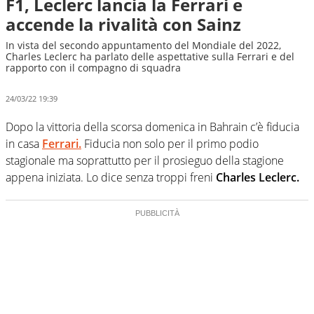
F1, Leclerc lancia la Ferrari e
accende la rivalità con Sainz
In vista del secondo appuntamento del Mondiale del 2022,
Charles Leclerc ha parlato delle aspettative sulla Ferrari e del
rapporto con il compagno di squadra
24/03/22 19:39
Dopo la vittoria della scorsa domenica in Bahrain c’è fiducia
in casa
Ferrari.
Fiducia non solo per il primo podio
stagionale ma soprattutto per il prosieguo della stagione
appena iniziata. Lo dice senza troppi freni
Charles Leclerc.