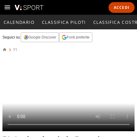
ACCEDI
CALENDARIO
CLASSIFICA PILOTI
CLASSIFICA COST
Seguici su:
Google Discover
Fonti preferite
F1