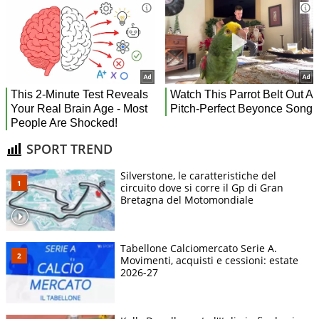
SPORT TREND
Silverstone, le caratteristiche del
circuito dove si corre il Gp di Gran
Bretagna del Motomondiale
Tabellone Calciomercato Serie A.
Movimenti, acquisti e cessioni: estate
2026-27