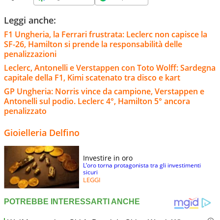
Leggi anche:
F1 Ungheria, la Ferrari frustrata: Leclerc non capisce la
SF-26, Hamilton si prende la responsabilità delle
penalizzazioni
Leclerc, Antonelli e Verstappen con Toto Wolff: Sardegna
capitale della F1, Kimi scatenato tra disco e kart
GP Ungheria: Norris vince da campione, Verstappen e
Antonelli sul podio. Leclerc 4°, Hamilton 5° ancora
penalizzato
Gioielleria Delfino
Investire in oro
L’oro torna protagonista tra gli investimenti
sicuri
LEGGI