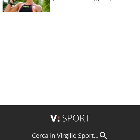
Cerca in Virgilio Sport...