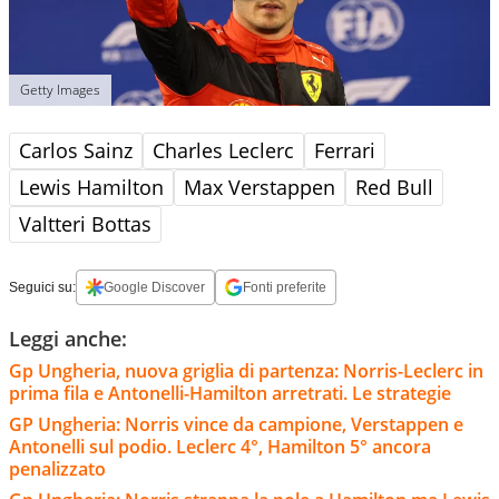
Getty Images
Carlos Sainz
Charles Leclerc
Ferrari
Lewis Hamilton
Max Verstappen
Red Bull
Valtteri Bottas
Seguici su:
Google Discover
Fonti preferite
Leggi anche:
Gp Ungheria, nuova griglia di partenza: Norris-Leclerc in
prima fila e Antonelli-Hamilton arretrati. Le strategie
GP Ungheria: Norris vince da campione, Verstappen e
Antonelli sul podio. Leclerc 4°, Hamilton 5° ancora
penalizzato