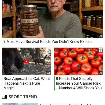
SPORT TREND