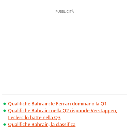
Qualifiche Bahrain: le Ferrari dominano la Q1
Qualifiche Bahrain: nella Q2 risponde Verstappen,
Leclerc lo batte nella Q3
Qualifiche Bahrain, la classifica