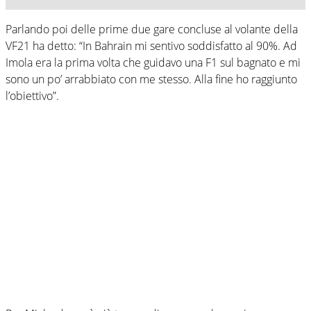
Parlando poi delle prime due gare concluse al volante della
VF21 ha detto: “In Bahrain mi sentivo soddisfatto al 90%. Ad
Imola era la prima volta che guidavo una F1 sul bagnato e mi
sono un po’ arrabbiato con me stesso. Alla fine ho raggiunto
l’obiettivo”.