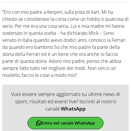
“Ero con mio padre a Kerpen, sulla pista di kart. Mi ha
chiesto se consideravo la corsa come un hobby o qualcosa di
serio. Per me era una cosa seria. Lui e mia madre mi hanno
sostenuto in questa scelta – ha dichiarato Mick – Sono
venuto in Italia quando avevo dodici anni, conosco la Ferrari
da quando ero bambino So che mio padre fa parte della
storia della Ferrari ed è un bene che ora anche io faccia
parte di questa storia. Adoro mio padre, penso che abbia
sempre fatto tutto nel migliore dei modi. Non cerco un
modello, faccio le cose a modo mio”.
Vuoi essere sempre aggiornato su ultime news di
sport, risultati ed eventi live? Iscriviti al nostro
canale
WhatsApp
Entra nel canale WhatsApp