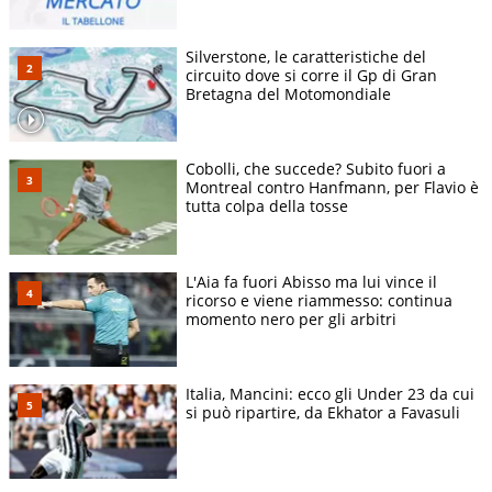
Silverstone, le caratteristiche del
circuito dove si corre il Gp di Gran
Bretagna del Motomondiale
Cobolli, che succede? Subito fuori a
Montreal contro Hanfmann, per Flavio è
tutta colpa della tosse
L'Aia fa fuori Abisso ma lui vince il
ricorso e viene riammesso: continua
momento nero per gli arbitri
Italia, Mancini: ecco gli Under 23 da cui
si può ripartire, da Ekhator a Favasuli