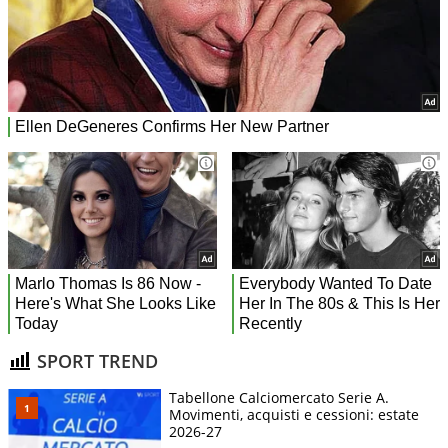
SPORT TREND
Tabellone Calciomercato Serie A.
Movimenti, acquisti e cessioni: estate
2026-27