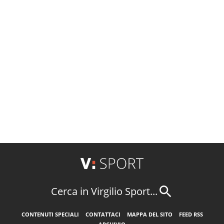
Cerca in Virgilio Sport...
CONTENUTI SPECIALI
CONTATTACI
MAPPA DEL SITO
FEED RSS