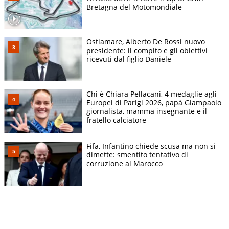
Bretagna del Motomondiale
Ostiamare, Alberto De Rossi nuovo
presidente: il compito e gli obiettivi
ricevuti dal figlio Daniele
Chi è Chiara Pellacani, 4 medaglie agli
Europei di Parigi 2026, papà Giampaolo
giornalista, mamma insegnante e il
fratello calciatore
Fifa, Infantino chiede scusa ma non si
dimette: smentito tentativo di
corruzione al Marocco