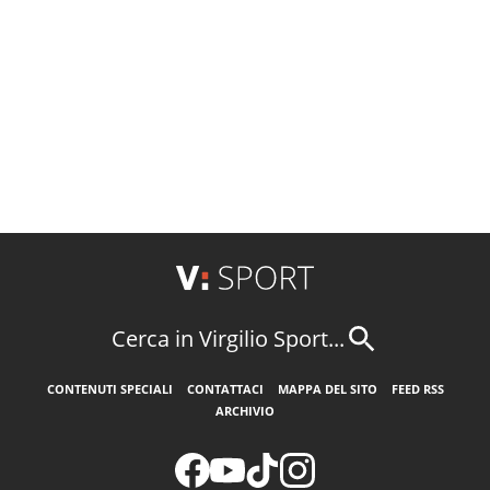
Cerca in Virgilio Sport...
CONTENUTI SPECIALI
CONTATTACI
MAPPA DEL SITO
FEED RSS
ARCHIVIO