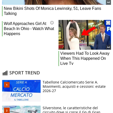
SPORT TREND
Tabellone Calciomercato Serie A.
Movimenti, acquisti e cessioni: estate
2026-27
Silverstone, le caratteristiche del
circuito dove si corre il Gp di Gran