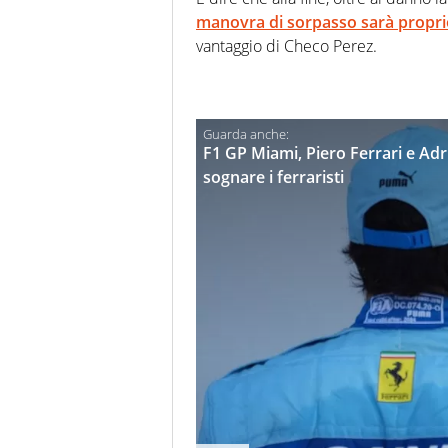
manovra di sorpasso sarà propri
vantaggio di Checo Perez.
F1 GP Miami, Piero Ferrari e Adr
sognare i ferraristi