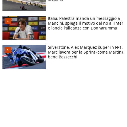
Italia, Palestra manda un messaggio a
Mancini, spiega il motivo del no all’Inter
e lancia l'alleanza con Donnarumma
Silverstone, Alex Marquez super in FP1.
Marc lavora per la Sprint (come Martin),
bene Bezzecchi