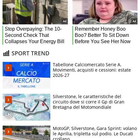
SPORT TREND
Tabellone Calciomercato Serie A.
Movimenti, acquisti e cessioni: estate
2026-27
Silverstone, le caratteristiche del
circuito dove si corre il Gp di Gran
Bretagna del Motomondiale
MotoGP, Silverstone, Gara Sprint: volano
le Aprilia, tripletta sul podio. Le Ducati
crollano