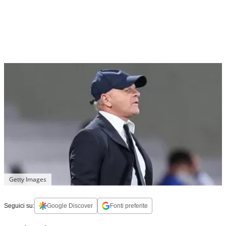
Getty Images
Seguici su:
Google Discover
Fonti preferite