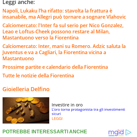
Leggi anche:
Napoli, Lukaku l’ha rifatto: stavolta la frattura è
insanabile, ma Allegri può tornare a sognare Vlahovic
Calciomercato: l'Inter fa sul serio per Nico Gonzalez,
Leao e Loftus-Cheek possono restare al Milan,
Mastantuono verso la Fiorentina
Calciomercato: Inter, mani su Romero. Adzic saluta la
Juventus e va a Cagliari, la Fiorentina vicina a
Mastantuono
Prossime partite e calendario della Fiorentina
Tutte le notizie della Fiorentina
Gioielleria Delfino
Investire in oro
L’oro torna protagonista tra gli investimenti
sicuri
LEGGI