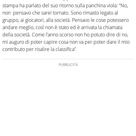
stampa ha parlato del suo ritorno sulla panchina viola: “No,
non pensavo che sarei tornato. Sono rimasto legato al
gruppo, ai giocatori, alla società. Pensavo le cose potessero
andare meglio, così non è stato ed è arrivata la chiamata
della società. Come l’anno scorso non ho potuto dire di no,
mi auguro di poter capire cosa non va per poter dare il mio
contributo per risalire la classifica”.