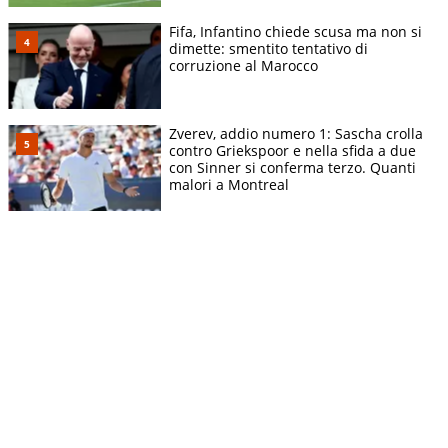
Fifa, Infantino chiede scusa ma non si
dimette: smentito tentativo di
corruzione al Marocco
Zverev, addio numero 1: Sascha crolla
contro Griekspoor e nella sfida a due
con Sinner si conferma terzo. Quanti
malori a Montreal