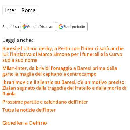
Inter
Roma
Seguici su:
Google Discover
Fonti preferite
Leggi anche:
Baresi e l'ultimo derby, a Perth con l'Inter ci sarà anche
lui: l'iniziativa di Marco Simone per i funerali e la Curva
sud a suo nome
Milan-Inter, da brividi l'omaggio a Baresi prima della
gara: la maglia del capitano a centrocampo
Ibrahimovic e il silenzio su Baresi, c’è un motivo preciso:
Zlatan segnato dalla tragedia del fratello e dalla morte di
Raiola
Prossime partite e calendario dell'Inter
Tutte le notizie dell'Inter
Gioielleria Delfino