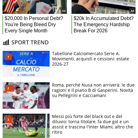
SPORT TREND
Tabellone Calciomercato Serie A.
Movimenti, acquisti e cessioni: estate
2026-27
Roma, perché Nusa non arriverà: le due
ragioni e il piano B di Gasperini. Novità
su Pellegrini e Cacciamani
Messi più forte del black out e del
diluvio: torna titolare, fa due gol e un
assist e trascina l'Inter Miami, altro che
ritiro