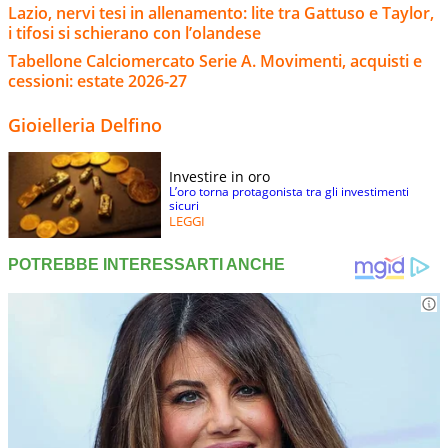
Lazio, nervi tesi in allenamento: lite tra Gattuso e Taylor,
i tifosi si schierano con l’olandese
Tabellone Calciomercato Serie A. Movimenti, acquisti e
cessioni: estate 2026-27
Gioielleria Delfino
Investire in oro
L’oro torna protagonista tra gli investimenti
sicuri
LEGGI