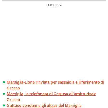
Marsiglia-Lione rinviata per sassaiola e il ferimento di
Grosso
Marsiglia, la telefonata di Gattuso all’amico-rivale
Grosso
Gattuso condanna gli ultras del Marsiglia