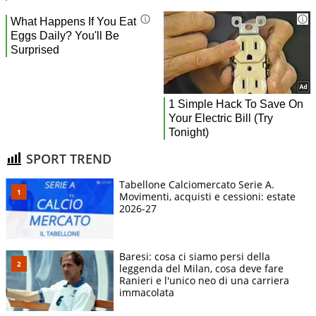
SPORT TREND
Tabellone Calciomercato Serie A.
Movimenti, acquisti e cessioni: estate
2026-27
Baresi: cosa ci siamo persi della
leggenda del Milan, cosa deve fare
Ranieri e l'unico neo di una carriera
immacolata