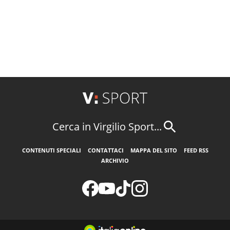
Cerca in Virgilio Sport...
CONTENUTI SPECIALI
CONTATTACI
MAPPA DEL SITO
FEED RSS
ARCHIVIO