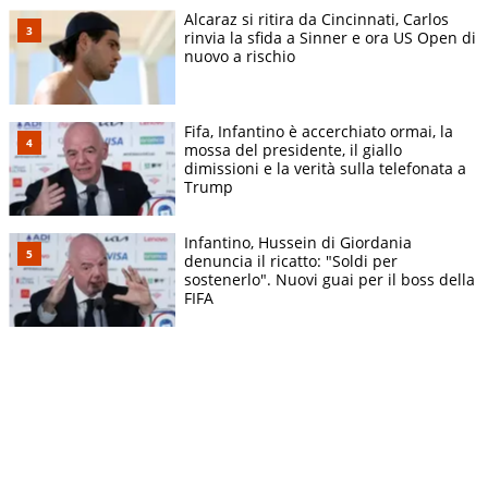
Alcaraz si ritira da Cincinnati, Carlos
rinvia la sfida a Sinner e ora US Open di
nuovo a rischio
Fifa, Infantino è accerchiato ormai, la
mossa del presidente, il giallo
dimissioni e la verità sulla telefonata a
Trump
Infantino, Hussein di Giordania
denuncia il ricatto: "Soldi per
sostenerlo". Nuovi guai per il boss della
FIFA