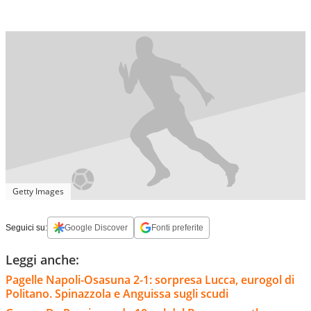
Getty Images
Seguici su:
Google Discover
Fonti preferite
Leggi anche:
Pagelle Napoli-Osasuna 2-1: sorpresa Lucca, eurogol di
Politano. Spinazzola e Anguissa sugli scudi