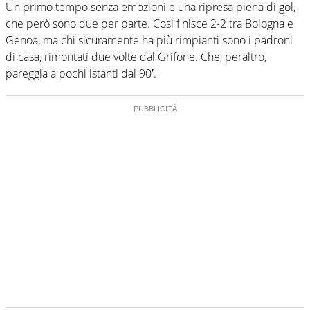
Un primo tempo senza emozioni e una ripresa piena di gol,
che però sono due per parte. Così finisce 2-2 tra Bologna e
Genoa, ma chi sicuramente ha più rimpianti sono i padroni
di casa, rimontati due volte dal Grifone. Che, peraltro,
pareggia a pochi istanti dal 90′.