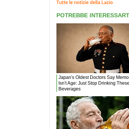
Tutte le notizie della Lazio