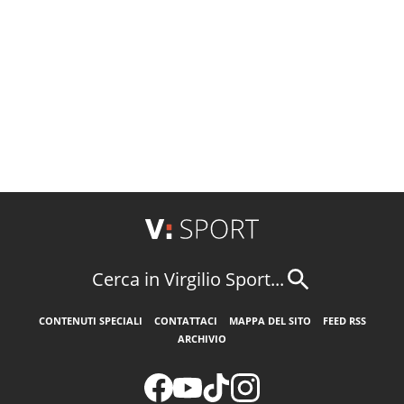
Cerca in Virgilio Sport...
CONTENUTI SPECIALI
CONTATTACI
MAPPA DEL SITO
FEED RSS
ARCHIVIO