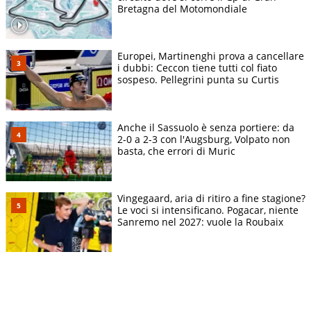
Bretagna del Motomondiale
Europei, Martinenghi prova a cancellare
i dubbi: Ceccon tiene tutti col fiato
sospeso. Pellegrini punta su Curtis
Anche il Sassuolo è senza portiere: da
2-0 a 2-3 con l'Augsburg, Volpato non
basta, che errori di Muric
Vingegaard, aria di ritiro a fine stagione?
Le voci si intensificano. Pogacar, niente
Sanremo nel 2027: vuole la Roubaix