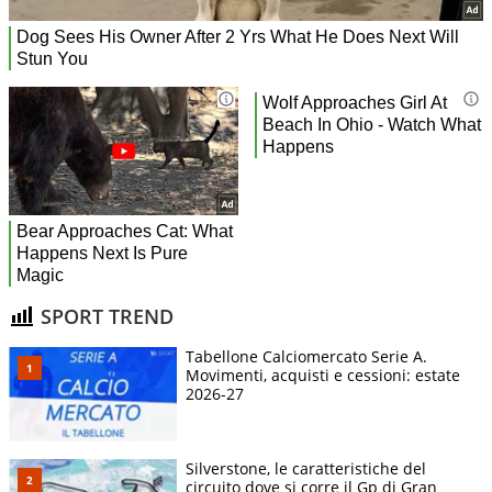
SPORT TREND
Tabellone Calciomercato Serie A.
Movimenti, acquisti e cessioni: estate
2026-27
Silverstone, le caratteristiche del
circuito dove si corre il Gp di Gran