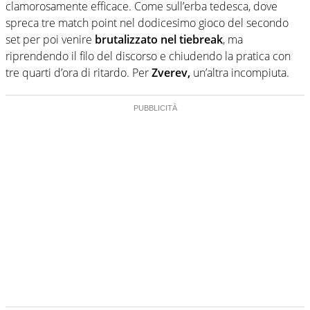
clamorosamente efficace. Come sull’erba tedesca, dove
spreca tre match point nel dodicesimo gioco del secondo
set per poi venire
brutalizzato nel tiebreak
, ma
riprendendo il filo del discorso e chiudendo la pratica con
tre quarti d’ora di ritardo. Per
Zverev,
un’altra incompiuta.