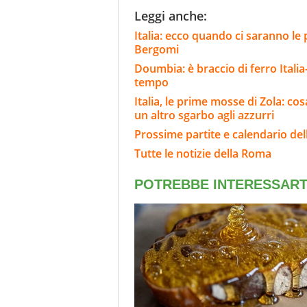
Leggi anche:
Italia: ecco quando ci saranno le
Bergomi
Doumbia: è braccio di ferro Italia
tempo
Italia, le prime mosse di Zola: cosa
un altro sgarbo agli azzurri
Prossime partite e calendario de
Tutte le notizie della Roma