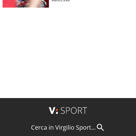
Cerca in Virgilio Sport...