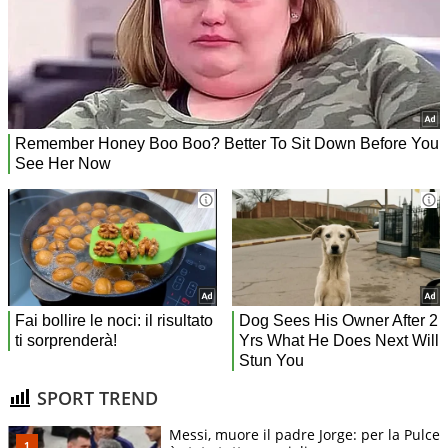
SPORT TREND
Messi, muore il padre Jorge: per la Pulce