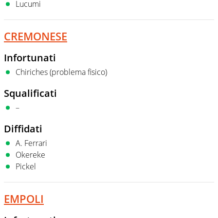
Lucumi
CREMONESE
Infortunati
Chiriches (problema fisico)
Squalificati
–
Diffidati
A. Ferrari
Okereke
Pickel
EMPOLI