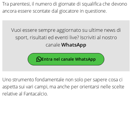
Tra parentesi, il numero di giornate di squalifica che devono
ancora essere scontate dal giocatore in questione.
Vuoi essere sempre aggiornato su ultime news di
sport, risultati ed eventi live? Iscriviti al nostro
canale
WhatsApp
Entra nel canale WhatsApp
Uno strumento fondamentale non solo per sapere cosa ci
aspetta sui vari campi, ma anche per orientarsi nelle scelte
relative al Fantacalcio.