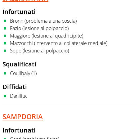
Infortunati
Bronn (problema a una coscia)
Fazio (lesione al polpaccio)
Maggiore (lesione al quadricipite)
Mazzocchi (intervento al collaterale mediale)
Sepe (lesione al polpaccio)
Squalificati
Coulibaly (1)
Diffidati
Daniliuc
SAMPDORIA
Infortunati