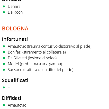
Demiral
De Roon
BOLOGNA
Infortunati
Arnautovic (trauma contusivo-distorsivo al piede)
Bonifazi (stiramento al collaterale)
De Silvestri (lesione al soleo)
Medel (problema a una gamba)
Sansone (frattura di un dito del piede)
Squalificati
–
Diffidati
Arnautovic