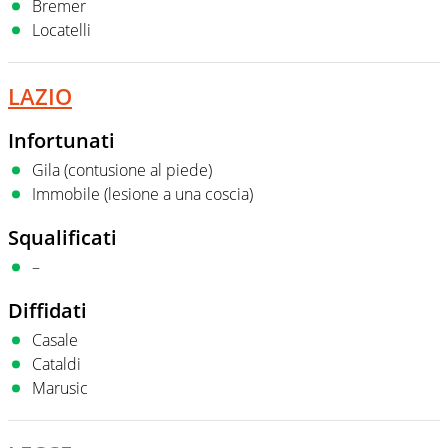
Bremer
Locatelli
LAZIO
Infortunati
Gila (contusione al piede)
Immobile (lesione a una coscia)
Squalificati
–
Diffidati
Casale
Cataldi
Marusic