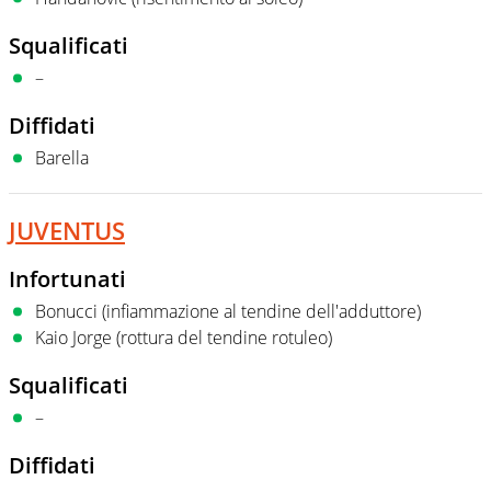
Squalificati
–
Diffidati
Barella
JUVENTUS
Infortunati
Bonucci (infiammazione al tendine dell'adduttore)
Kaio Jorge (rottura del tendine rotuleo)
Squalificati
–
Diffidati