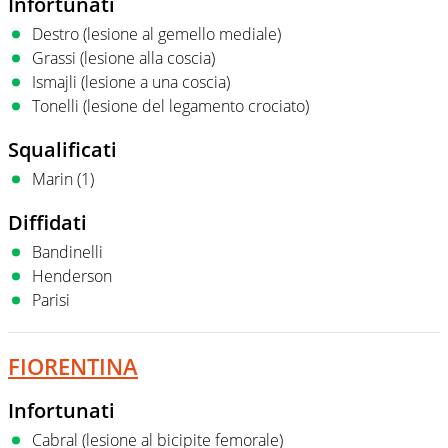
Infortunati
Destro (lesione al gemello mediale)
Grassi (lesione alla coscia)
Ismajli (lesione a una coscia)
Tonelli (lesione del legamento crociato)
Squalificati
Marin (1)
Diffidati
Bandinelli
Henderson
Parisi
FIORENTINA
Infortunati
Cabral (lesione al bicipite femorale)