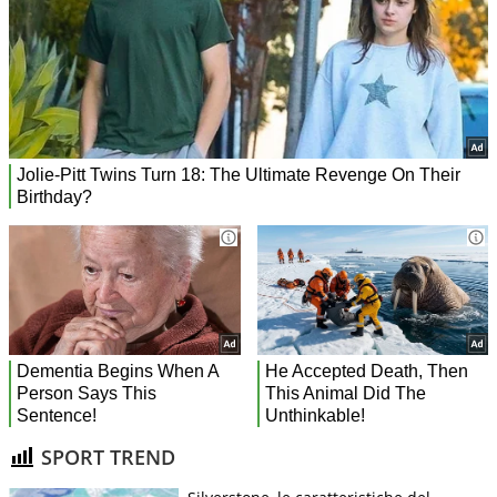
SPORT TREND