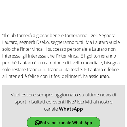
“Il club tornerà a giocar bene e torneranno i gol. Segnerà
Lautaro, segnerà Dzeko, segneranno tutti. Ma Lautaro vuole
solo che l’Inter vinca, il successo personale a Lautaro non
interessa, gli interessa che l’Inter vinca. E i gol torneranno
perché Lautaro è un campione di livello mondiale, bisogna
solo restare tranquilli. Tranquillità totale. E Lautaro è felice
all’Inter ed è felice con i tifosi dell’Inter”, ha assicurato.
Vuoi essere sempre aggiornato su ultime news di
sport, risultati ed eventi live? Iscriviti al nostro
canale
WhatsApp
Entra nel canale WhatsApp