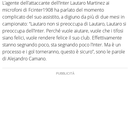
L’agente dell’attaccante dell’Inter Lautaro Martinez ai
microfoni di Fcinter1908 ha parlato del momento
complicato del suo assistito, a digiuno da più di due mesi in
campionato: “Lautaro non si preoccupa di Lautaro, Lautaro si
preoccupa dell’Inter. Perché vuole aiutare, vuole che i tifosi
siano felici, vuole rendere felice il suo club. Effettivamente
stanno segnando poco, sta segnando poco l’Inter. Ma è un
processo e i gol torneranno, questo è sicuro”, sono le parole
di Alejandro Camano.