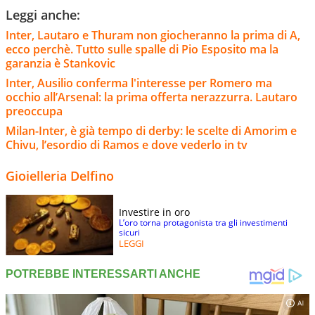
Leggi anche:
Inter, Lautaro e Thuram non giocheranno la prima di A,
ecco perchè. Tutto sulle spalle di Pio Esposito ma la
garanzia è Stankovic
Inter, Ausilio conferma l'interesse per Romero ma
occhio all’Arsenal: la prima offerta nerazzurra. Lautaro
preoccupa
Milan-Inter, è già tempo di derby: le scelte di Amorim e
Chivu, l’esordio di Ramos e dove vederlo in tv
Gioielleria Delfino
Investire in oro
L’oro torna protagonista tra gli investimenti
sicuri
LEGGI