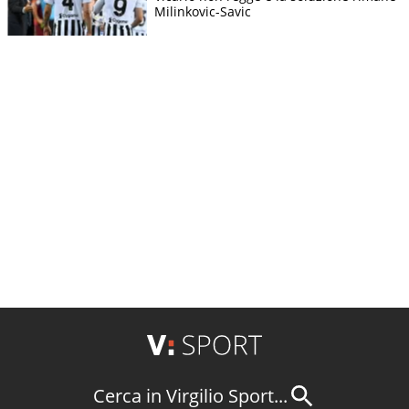
Milinkovic-Savic
Cerca in Virgilio Sport...