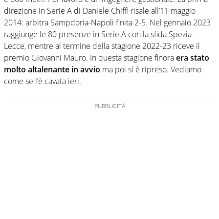
direzione in Serie A di Daniele Chiffi risale all’11 maggio
2014: arbitra Sampdoria-Napoli finita 2-5. Nel gennaio 2023
raggiunge le 80 presenze in Serie A con la sfida Spezia-
Lecce, mentre al termine della stagione 2022-23 riceve il
premio Giovanni Mauro. In questa stagione finora
era stato
molto altalenante in avvio
ma poi si è ripreso. Vediamo
come se l’è cavata ieri.