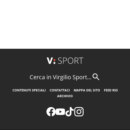
Cerca in Virgilio Sport...
CONTENUTI SPECIALI
CONTATTACI
MAPPA DEL SITO
FEED RSS
ARCHIVIO