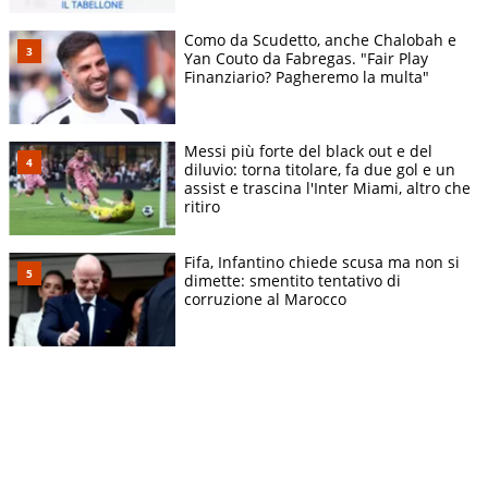
Como da Scudetto, anche Chalobah e
Yan Couto da Fabregas. "Fair Play
Finanziario? Pagheremo la multa"
Messi più forte del black out e del
diluvio: torna titolare, fa due gol e un
assist e trascina l'Inter Miami, altro che
ritiro
Fifa, Infantino chiede scusa ma non si
dimette: smentito tentativo di
corruzione al Marocco