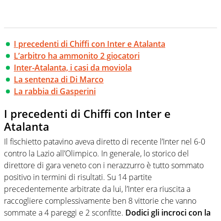
I precedenti di Chiffi con Inter e Atalanta
L’arbitro ha ammonito 2 giocatori
Inter-Atalanta, i casi da moviola
La sentenza di Di Marco
La rabbia di Gasperini
I precedenti di Chiffi con Inter e
Atalanta
Il fischietto patavino aveva diretto di recente l’Inter nel 6-0
contro la Lazio all’Olimpico. In generale, lo storico del
direttore di gara veneto con i nerazzurro è tutto sommato
positivo in termini di risultati. Su 14 partite
precedentemente arbitrate da lui, l’Inter era riuscita a
raccogliere complessivamente ben 8 vittorie che vanno
sommate a 4 pareggi e 2 sconfitte.
Dodici gli incroci con la