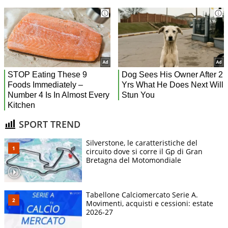
SPORT TREND
Silverstone, le caratteristiche del
circuito dove si corre il Gp di Gran
Bretagna del Motomondiale
Tabellone Calciomercato Serie A.
Movimenti, acquisti e cessioni: estate
2026-27