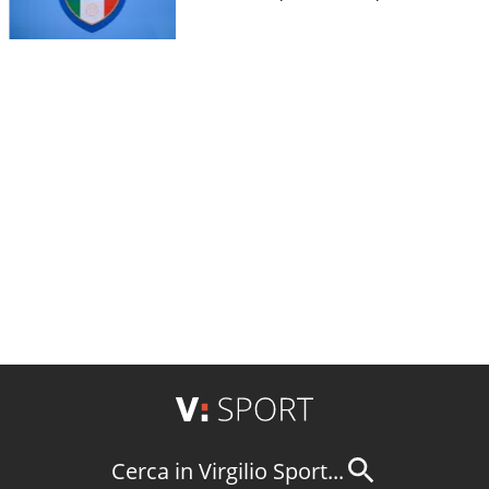
Cerca in Virgilio Sport...