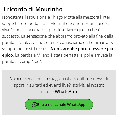
Il ricordo di Mourinho
Nonostante l’espulsione a Thiago Motta alla mezzora l’Inter
seppe tenere botta e per Mourinho è un’emozione ancora
viva: “Non ci sono parole per descrivere quello che è
successo. La sensazione che abbiamo provato alla fine della
partita è qualcosa che solo noi conosciamo e che rimarrà per
sempre nei nostri ricordi.
Non avrebbe potuto essere più
epico
. La partita a Milano è stata perfetta, e poi è arrivata la
partita al Camp Nou”.
Vuoi essere sempre aggiornato su ultime news di
sport, risultati ed eventi live? Iscriviti al nostro
canale
WhatsApp
Entra nel canale WhatsApp