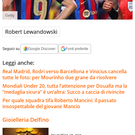
Getty
Robert Lewandowski
Seguici su:
Google Discover
Fonti preferite
Leggi anche:
Real Madrid, Rodri verso Barcellona e Vinicius cancella
tutte le foto: per Mourinho due grane da risolvere
Mondiali Under 20, tutta l’attenzione per Doualla ma la
“medaglia sicura” è un’altra: Succo a caccia di rivincite
Per quale squadra tifa Roberto Mancini: il passato
insospettabile del giovane Mancio
Gioielleria Delfino