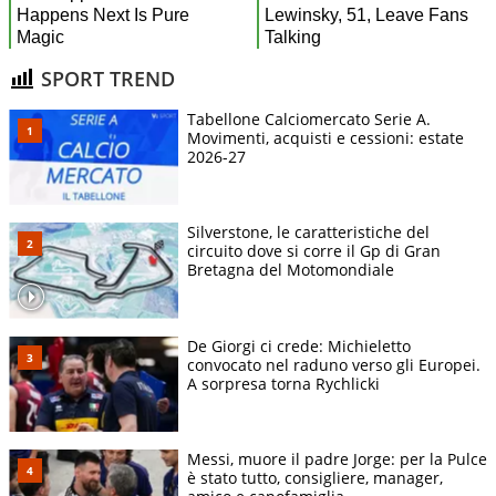
SPORT TREND
Tabellone Calciomercato Serie A.
Movimenti, acquisti e cessioni: estate
2026-27
Silverstone, le caratteristiche del
circuito dove si corre il Gp di Gran
Bretagna del Motomondiale
De Giorgi ci crede: Michieletto
convocato nel raduno verso gli Europei.
A sorpresa torna Rychlicki
Messi, muore il padre Jorge: per la Pulce
è stato tutto, consigliere, manager,