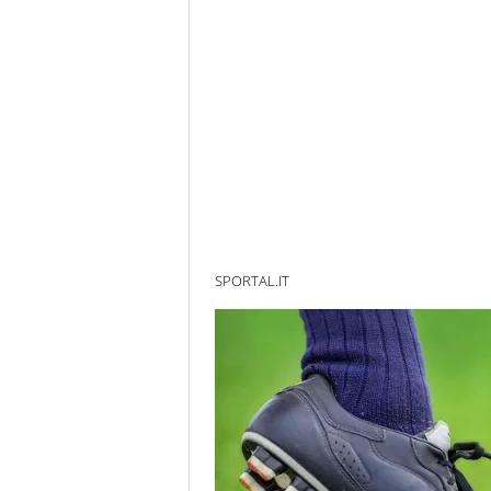
SPORTAL.IT