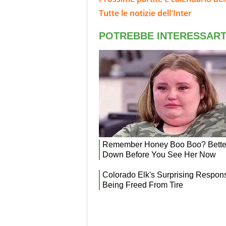
Tutte le notizie dell'Inter