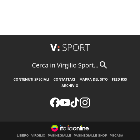
Cerca in Virgilio Sport...
CONTENUTI SPECIALI
CONTATTACI
MAPPA DEL SITO
FEED RSS
ARCHIVIO
LIBERO
VIRGILIO
PAGINEGIALLE
PAGINEGIALLE SHOP
PGCASA