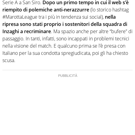
Serie A a San Siro.
Dopo un primo tempo in cui il web s’è
riempito di polemiche anti-nerazzurre
(lo storico hashtag
#MarottaLeague tra i più in tendenza sui social),
nella
ripresa sono stati proprio i sostenitori della squadra di
Inzaghi a recriminare
. Ma spazio anche per altre “bufere” di
passaggio. In tanti, infatti, sono incappati in problemi tecnici
nella visione del match. E qualcuno prima se l’è presa con
Italiano per la sua condotta spregiudicata, poi gli ha chiesto
scusa.