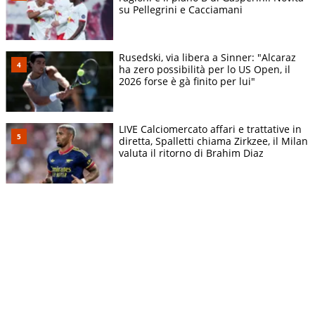
su Pellegrini e Cacciamani
Rusedski, via libera a Sinner: "Alcaraz
ha zero possibilità per lo US Open, il
2026 forse è gà finito per lui"
LIVE Calciomercato affari e trattative in
diretta, Spalletti chiama Zirkzee, il Milan
valuta il ritorno di Brahim Diaz