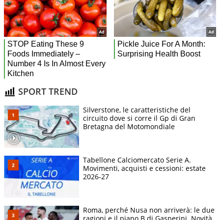
SPORT TREND
Silverstone, le caratteristiche del
circuito dove si corre il Gp di Gran
Bretagna del Motomondiale
Tabellone Calciomercato Serie A.
Movimenti, acquisti e cessioni: estate
2026-27
Roma, perché Nusa non arriverà: le due
ragioni e il piano B di Gasperini. Novità