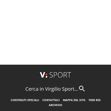
Cerca in Virgilio Sport...
CONTENUTI SPECIALI
CONTATTACI
MAPPA DEL SITO
FEED RSS
ARCHIVIO