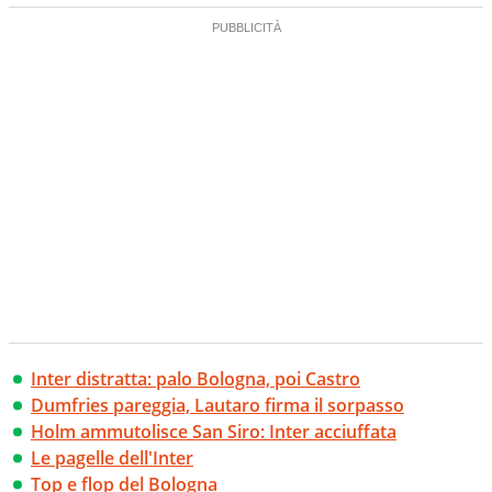
Inter distratta: palo Bologna, poi Castro
Dumfries pareggia, Lautaro firma il sorpasso
Holm ammutolisce San Siro: Inter acciuffata
Le pagelle dell'Inter
Top e flop del Bologna