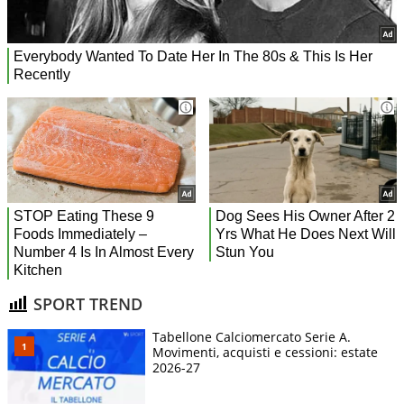
SPORT TREND
Tabellone Calciomercato Serie A.
Movimenti, acquisti e cessioni: estate
2026-27