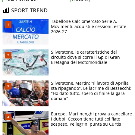
SPORT TREND
Tabellone Calciomercato Serie A.
Movimenti, acquisti e cessioni: estate
2026-27
Silverstone, le caratteristiche del
circuito dove si corre il Gp di Gran
Bretagna del Motomondiale
Silverstone, Martin: "Il lavoro di Aprilia
sta ripagando". Le lacrime di Bezzecchi:
"Ho dato tutto, spero di finire la gara
domani"
Europei, Martinenghi prova a cancellare
i dubbi: Ceccon tiene tutti col fiato
sospeso. Pellegrini punta su Curtis