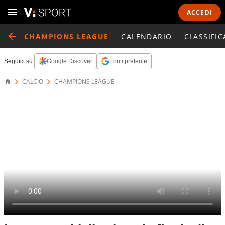
ACCEDI
CHAMPIONS LEAGUE
CALENDARIO
CLASSIFIC
Seguici su:
Google Discover
Fonti preferite
CALCIO
CHAMPIONS LEAGUE