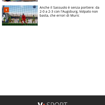
Anche il Sassuolo è senza portiere: da
2-0 a 2-3 con l'Augsburg, Volpato non
basta, che errori di Muric