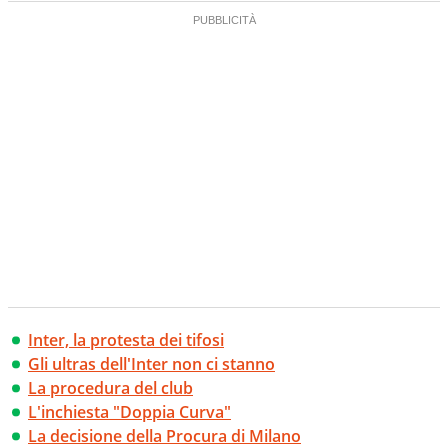
Inter, la protesta dei tifosi
Gli ultras dell'Inter non ci stanno
La procedura del club
L'inchiesta "Doppia Curva"
La decisione della Procura di Milano