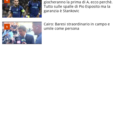
giocheranno la prima di A, ecco perchè.
Tutto sulle spalle di Pio Esposito ma la
garanzia è Stankovic
Cairo: Baresi straordinario in campo e
umile come persona