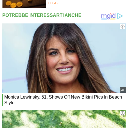
LEGGI