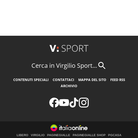
Cerca in Virgilio Sport...
CONTENUTI SPECIALI
CONTATTACI
MAPPA DEL SITO
FEED RSS
ARCHIVIO
LIBERO
VIRGILIO
PAGINEGIALLE
PAGINEGIALLE SHOP
PGCASA