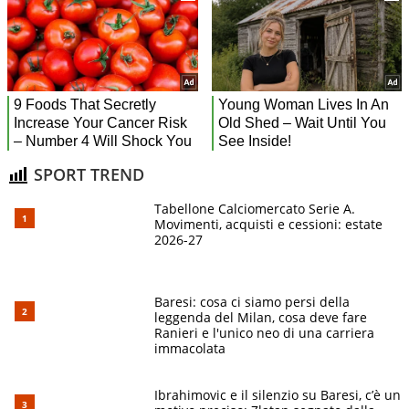
SPORT TREND
Tabellone Calciomercato Serie A.
Movimenti, acquisti e cessioni: estate
2026-27
Baresi: cosa ci siamo persi della
leggenda del Milan, cosa deve fare
Ranieri e l'unico neo di una carriera
immacolata
Ibrahimovic e il silenzio su Baresi, c’è un