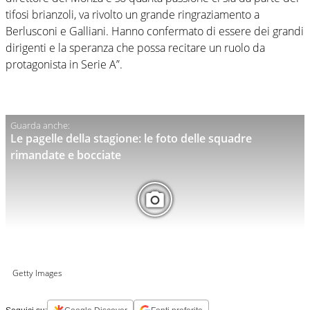
tifosi brianzoli, va rivolto un grande ringraziamento a
Berlusconi e Galliani. Hanno confermato di essere dei grandi
dirigenti e la speranza che possa recitare un ruolo da
protagonista in Serie A”.
Le pagelle della stagione: le foto delle squadre
rimandate e bocciate
Getty Images