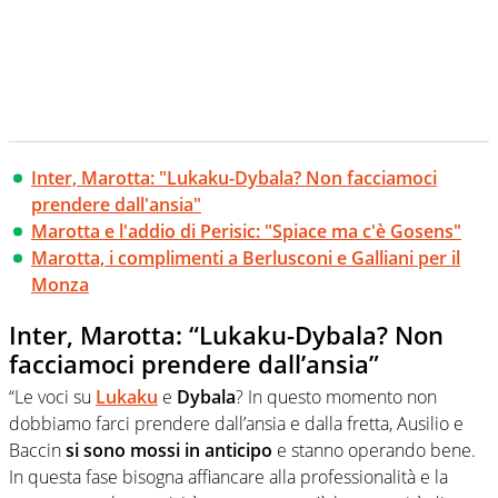
Inter, Marotta: "Lukaku-Dybala? Non facciamoci
prendere dall'ansia"
Marotta e l'addio di Perisic: "Spiace ma c'è Gosens"
Marotta, i complimenti a Berlusconi e Galliani per il
Monza
Inter, Marotta: “Lukaku-Dybala? Non
facciamoci prendere dall’ansia”
“Le voci su
Lukaku
e
Dybala
? In questo momento non
dobbiamo farci prendere dall’ansia e dalla fretta, Ausilio e
Baccin
si sono mossi in anticipo
e stanno operando bene.
In questa fase bisogna affiancare alla professionalità e la