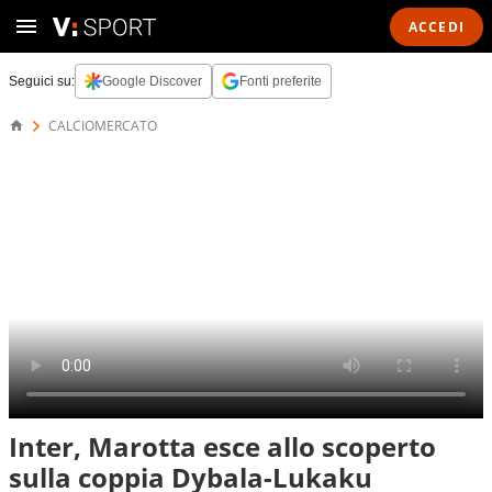
ACCEDI
Seguici su:
Google Discover
Fonti preferite
CALCIOMERCATO
Inter, Marotta esce allo scoperto
sulla coppia Dybala-Lukaku