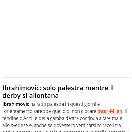
Ibrahimovic: solo palestra mentre il
derby si allontana
Ibrahimovic
ha fatto palestra in questi giorni e
l’orientamento sarebbe quello di non giocare
Inter-Milan
. Il
tendine d’Achille della gamba destra continua a fare male
allo svedese e, anche se dovessero verificarsi miracoli tra