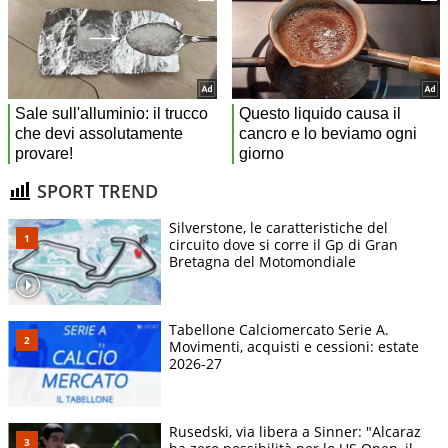
SPORT TREND
Silverstone, le caratteristiche del
circuito dove si corre il Gp di Gran
Bretagna del Motomondiale
Tabellone Calciomercato Serie A.
Movimenti, acquisti e cessioni: estate
2026-27
Rusedski, via libera a Sinner: "Alcaraz