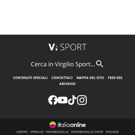
Cerca in Virgilio Sport...
CONTENUTI SPECIALI
CONTATTACI
MAPPA DEL SITO
FEED RSS
ARCHIVIO
LIBERO
VIRGILIO
PAGINEGIALLE
PAGINEGIALLE SHOP
PGCASA