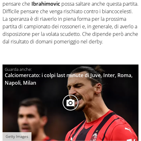
pensare che
Ibrahimovic
possa saltare anche questa partita.
Difficile pensare che venga rischiato contro i biancocelesti.
La speranza è di riaverlo in piena forma per la prossima
partita di campionato dei rossoneri e, in generale, di averlo a
disposizione per la volata scudetto. Che dipende però anche
dal risultato di domani pomeriggio nel derby.
Calciomercato: i colpi last minute di Juve, Inter, Roma,
Napoli, Milan
Getty Images