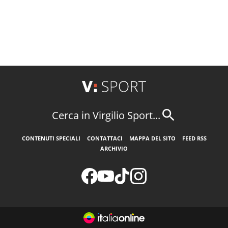
Cerca in Virgilio Sport...
CONTENUTI SPECIALI
CONTATTACI
MAPPA DEL SITO
FEED RSS
ARCHIVIO