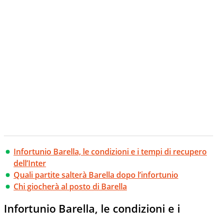
Infortunio Barella, le condizioni e i tempi di recupero
dell’Inter
Quali partite salterà Barella dopo l’infortunio
Chi giocherà al posto di Barella
Infortunio Barella, le condizioni e i