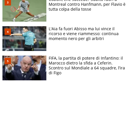
Montreal contro Hanfmann, per Flavio è
tutta colpa della tosse
L'Aia fa fuori Abisso ma lui vince il
ricorso e viene riammesso: continua
momento nero per gli arbitri
FIFA, la partita di potere di Infantino: il
Marocco dietro la sfida a Ceferin.
Scontro sul Mondiale a 64 squadre, l’ira
di Figo