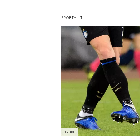
SPORTAL.IT
123RF