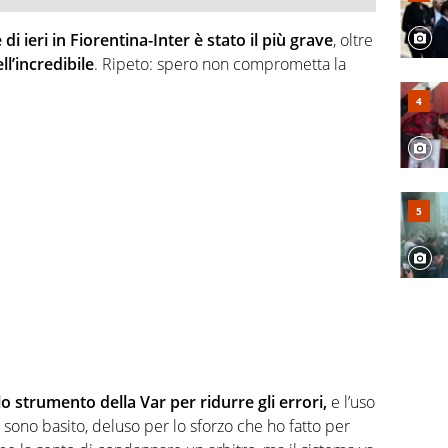
di ieri in Fiorentina-Inter è stato il più grave
, oltre
l’incredibile
. Ripeto: spero non comprometta la
o strumento della Var per ridurre gli errori,
e l’uso
sono basito, deluso per lo sforzo che ho fatto per