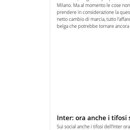
Milano. Ma al momento le cose non 
prendere in considerazione la quest
netto cambio di marcia, tutto l’affar
belga che potrebbe tornare ancora u
Inter: ora anche i tifos
Sui social anche i tifosi dell’Inter 