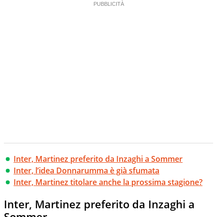
Inter, Martinez preferito da Inzaghi a Sommer
Inter, l’idea Donnarumma è già sfumata
Inter, Martinez titolare anche la prossima stagione?
Inter, Martinez preferito da Inzaghi a
Sommer