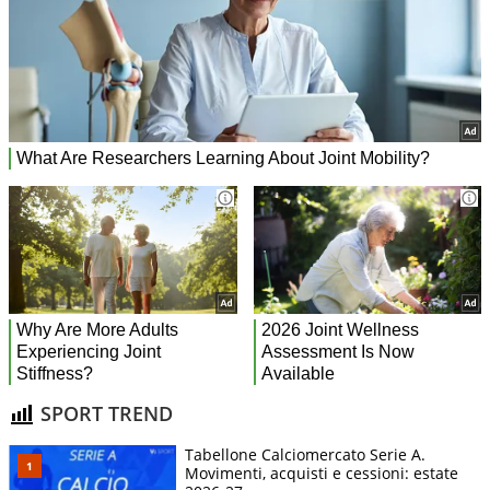
SPORT TREND
Tabellone Calciomercato Serie A.
Movimenti, acquisti e cessioni: estate