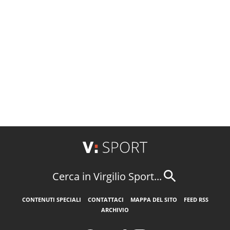
Cerca in Virgilio Sport...
CONTENUTI SPECIALI
CONTATTACI
MAPPA DEL SITO
FEED RSS
ARCHIVIO