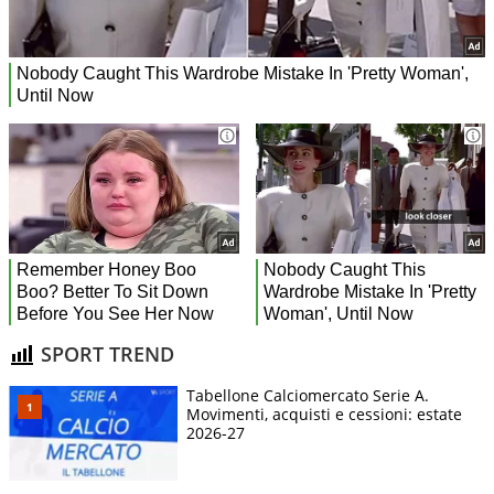
SPORT TREND
Tabellone Calciomercato Serie A.
Movimenti, acquisti e cessioni: estate
2026-27