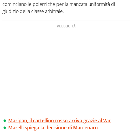
cominciano le polemiche per la mancata uniformità di
giudizio della classe arbitrale.
Maripan, il cartellino rosso arriva grazie al Var
Marelli spiega la decisione di Marcenaro