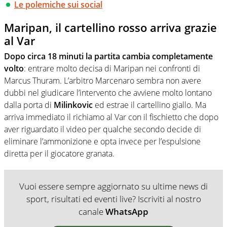
Le polemiche sui social
Maripan, il cartellino rosso arriva grazie
al Var
Dopo circa 18 minuti la partita cambia completamente
volto
: entrare molto decisa di Maripan nei confronti di
Marcus Thuram. L’arbitro Marcenaro sembra non avere
dubbi nel giudicare l’intervento che avviene molto lontano
dalla porta di
Milinkovic
ed estrae il cartellino giallo. Ma
arriva immediato il richiamo al Var con il fischietto che dopo
aver riguardato il video per qualche secondo decide di
eliminare l’ammonizione e opta invece per l’espulsione
diretta per il giocatore granata.
Vuoi essere sempre aggiornato su ultime news di
sport, risultati ed eventi live? Iscriviti al nostro
canale
WhatsApp