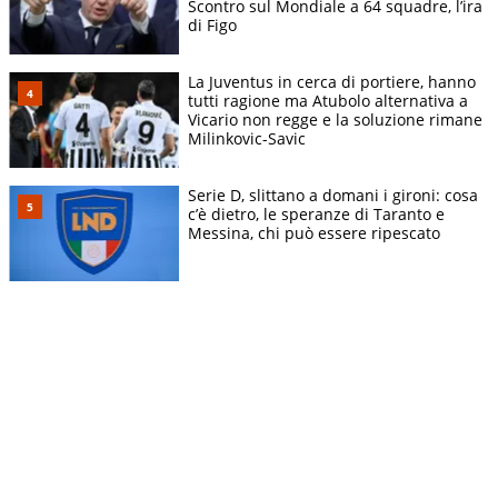
Scontro sul Mondiale a 64 squadre, l’ira
di Figo
La Juventus in cerca di portiere, hanno
tutti ragione ma Atubolo alternativa a
Vicario non regge e la soluzione rimane
Milinkovic-Savic
Serie D, slittano a domani i gironi: cosa
c’è dietro, le speranze di Taranto e
Messina, chi può essere ripescato