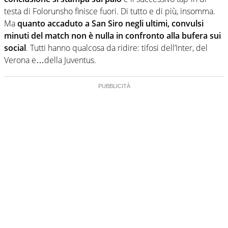
testa di Folorunsho finisce fuori. Di tutto e di più, insomma.
Ma
quanto accaduto a San Siro negli ultimi, convulsi
minuti del match non è nulla in confronto alla bufera sui
social
. Tutti hanno qualcosa da ridire: tifosi dell’Inter, del
Verona e…della Juventus.