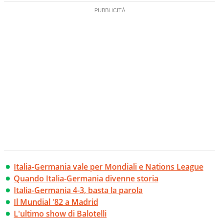
Italia-Germania vale per Mondiali e Nations League
Quando Italia-Germania divenne storia
Italia-Germania 4-3, basta la parola
Il Mundial '82 a Madrid
L'ultimo show di Balotelli