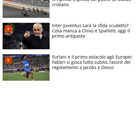
crollano
Inter-Juventus sarà la sfida scudetto?
Cosa manca a Chivu e Spalletti, oggi il
primo antipasto
Furlani e il primo ostacolo agli Europei:
Fabbri si gioca tutto subito, l’assist del
regolamento a Jacobs e Dosso