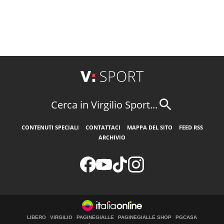
Cerca in Virgilio Sport...
CONTENUTI SPECIALI
CONTATTACI
MAPPA DEL SITO
FEED RSS
ARCHIVIO
LIBERO
VIRGILIO
PAGINEGIALLE
PAGINEGIALLE SHOP
PGCASA