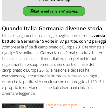
Entra nel canale WhatsApp
Quando Italia-Germania divenne storia
L’Italia è largamente in vantaggio negli scontri diretti,
avendo
battuto la Germania 15 volte in 37 partite, con 12 pareggi
(compresa la sfida di campionato d’Europa 2016 terminata ai
rigori) e 9 sconfitte. La Germania non è mai riuscita a battere
l’Italia nella fase finale di mondiali ed europei nei tempi
regolamentari e supplementari: nei quarti di finale del
campionato d’Europa 2016, la nazionale tedesca ha
estromesso gli azzurri per la prima volta, ma solo ai rigori,
dopo che la partita si è conclusa con un pareggio al 120′. Ed
è proprio in un Mondiale che Italia-Germania iniziò a
diventare leggenda.
Forse ti può interessare