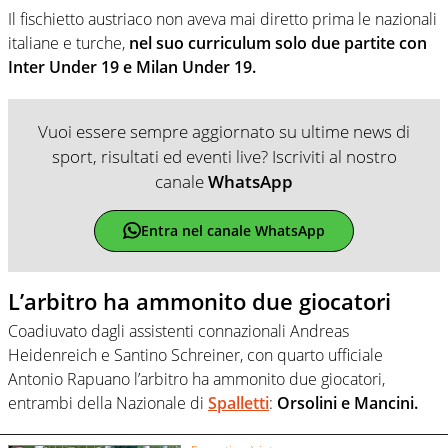
Il fischietto austriaco non aveva mai diretto prima le nazionali
italiane e turche,
nel suo curriculum solo due partite con
Inter Under 19 e Milan Under 19.
Vuoi essere sempre aggiornato su ultime news di
sport, risultati ed eventi live? Iscriviti al nostro
canale
WhatsApp
Entra nel canale WhatsApp
L’arbitro ha ammonito due giocatori
Coadiuvato dagli assistenti connazionali Andreas
Heidenreich e Santino Schreiner, con quarto ufficiale
Antonio Rapuano l’arbitro ha ammonito due giocatori,
entrambi della Nazionale di
Spalletti
:
Orsolini e Mancini.