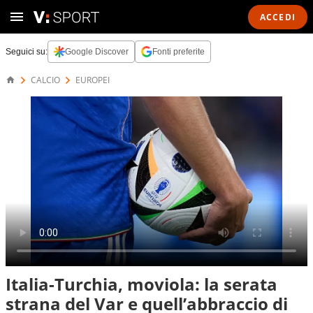
ACCEDI
Seguici su:
Google Discover
Fonti preferite
CALCIO
EUROPEI
Italia-Turchia, moviola: la serata
strana del Var e quell’abbraccio di