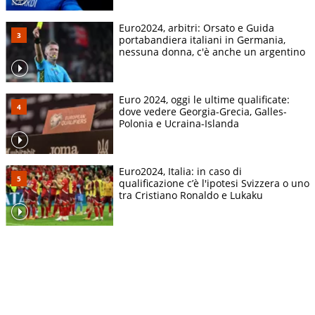
Euro2024, arbitri: Orsato e Guida
portabandiera italiani in Germania,
nessuna donna, c'è anche un argentino
Euro 2024, oggi le ultime qualificate:
dove vedere Georgia-Grecia, Galles-
Polonia e Ucraina-Islanda
Euro2024, Italia: in caso di
qualificazione c’è l'ipotesi Svizzera o uno
tra Cristiano Ronaldo e Lukaku