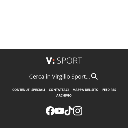
Cerca in Virgilio Sport...
CONTENUTI SPECIALI
CONTATTACI
MAPPA DEL SITO
FEED RSS
ARCHIVIO