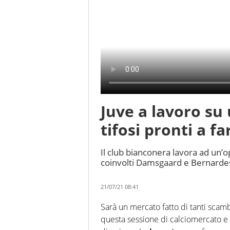
Juve a lavoro su
tifosi pronti a fa
Il club bianconera lavora ad un
coinvolti Damsgaard e Bernarde
21/07/21 08:41
Sarà un mercato fatto di tanti scam
questa sessione di calciomercato e 