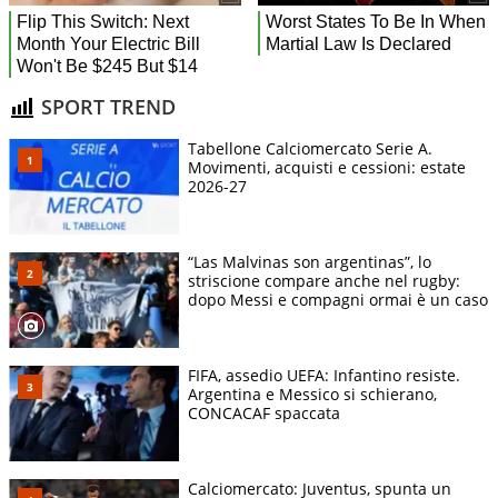
SPORT TREND
Tabellone Calciomercato Serie A.
Movimenti, acquisti e cessioni: estate
2026-27
“Las Malvinas son argentinas”, lo
striscione compare anche nel rugby:
dopo Messi e compagni ormai è un caso
FIFA, assedio UEFA: Infantino resiste.
Argentina e Messico si schierano,
CONCACAF spaccata
Calciomercato: Juventus, spunta un