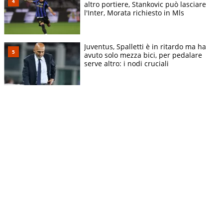
altro portiere, Stankovic può lasciare
l'Inter, Morata richiesto in Mls
Juventus, Spalletti è in ritardo ma ha
avuto solo mezza bici, per pedalare
serve altro: i nodi cruciali