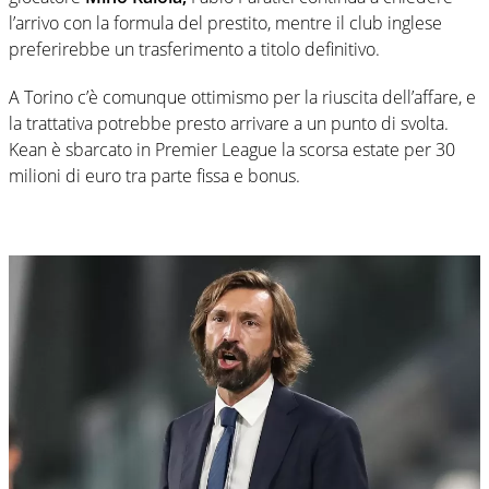
l’arrivo con la formula del prestito, mentre il club inglese
preferirebbe un trasferimento a titolo definitivo.
A Torino c’è comunque ottimismo per la riuscita dell’affare, e
la trattativa potrebbe presto arrivare a un punto di svolta.
Kean è sbarcato in Premier League la scorsa estate per 30
milioni di euro tra parte fissa e bonus.