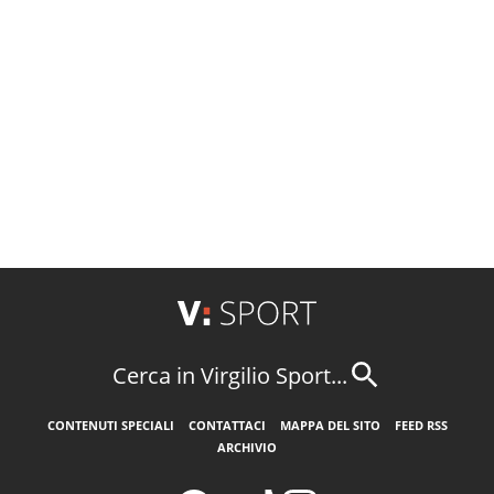
Cerca in Virgilio Sport...
CONTENUTI SPECIALI
CONTATTACI
MAPPA DEL SITO
FEED RSS
ARCHIVIO