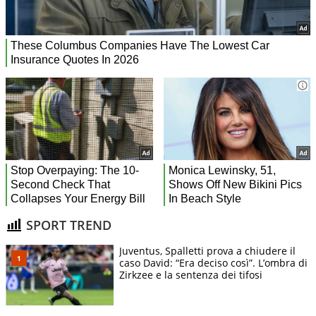
SPORT TREND
Juventus, Spalletti prova a chiudere il
caso David: “Era deciso così”. L’ombra di
Zirkzee e la sentenza dei tifosi