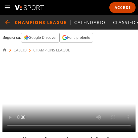
ACCEDI
CHAMPIONS LEAGUE
CALENDARIO
CLASSIFIC
Seguici su:
Google Discover
Fonti preferite
CALCIO
CHAMPIONS LEAGUE