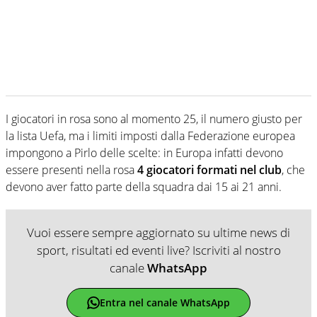
I giocatori in rosa sono al momento 25, il numero giusto per
la lista Uefa, ma i limiti imposti dalla Federazione europea
impongono a Pirlo delle scelte: in Europa infatti devono
essere presenti nella rosa
4 giocatori formati nel club
, che
devono aver fatto parte della squadra dai 15 ai 21 anni.
Vuoi essere sempre aggiornato su ultime news di
sport, risultati ed eventi live? Iscriviti al nostro
canale
WhatsApp
Entra nel canale WhatsApp