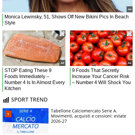
SPORT TREND
Tabellone Calciomercato Serie A.
Movimenti, acquisti e cessioni: estate
2026-27