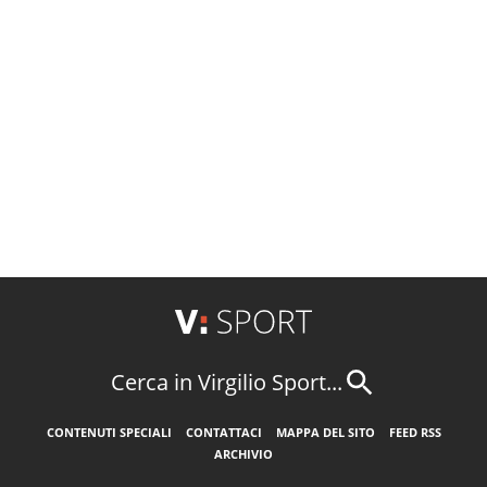
Cerca in Virgilio Sport...
CONTENUTI SPECIALI
CONTATTACI
MAPPA DEL SITO
FEED RSS
ARCHIVIO