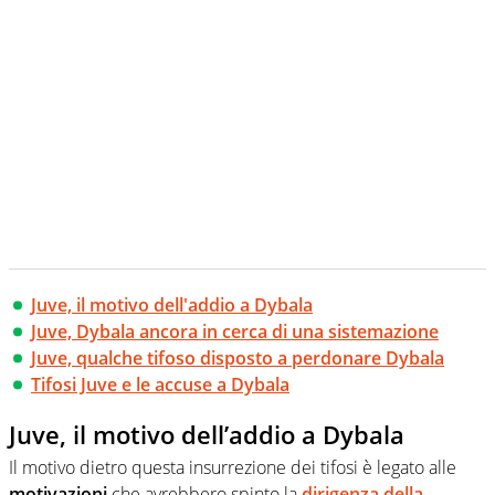
Juve, il motivo dell'addio a Dybala
Juve, Dybala ancora in cerca di una sistemazione
Juve, qualche tifoso disposto a perdonare Dybala
Tifosi Juve e le accuse a Dybala
Juve, il motivo dell’addio a Dybala
Il motivo dietro questa insurrezione dei tifosi è legato alle
motivazioni
che avrebbero spinto la
dirigenza della