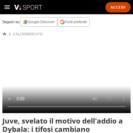
ACCEDI
Seguici su:
Google Discover
Fonti preferite
CALCIOMERCATO
Juve, svelato il motivo dell'addio a
Dybala: i tifosi cambiano