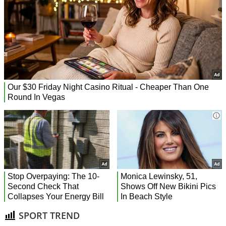
SPORT TREND