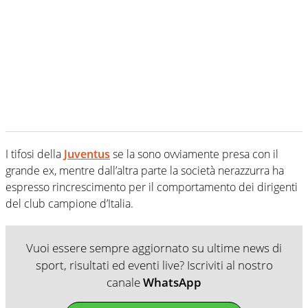
I tifosi della
Juventus
se la sono ovviamente presa con il
grande ex, mentre dall’altra parte la società nerazzurra ha
espresso rincrescimento per il comportamento dei dirigenti
del club campione d’Italia.
Vuoi essere sempre aggiornato su ultime news di
sport, risultati ed eventi live? Iscriviti al nostro
canale
WhatsApp