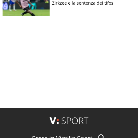
Zirkzee e la sentenza dei tifosi