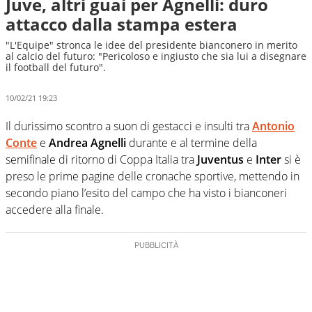
Juve, altri guai per Agnelli: duro
attacco dalla stampa estera
"L'Equipe" stronca le idee del presidente bianconero in merito
al calcio del futuro: "Pericoloso e ingiusto che sia lui a disegnare
il football del futuro".
10/02/21 19:23
Il durissimo scontro a suon di gestacci e insulti tra
Antonio
Conte
e
Andrea Agnelli
durante e al termine della
semifinale di ritorno di Coppa Italia tra
Juventus
e
Inter
si è
preso le prime pagine delle cronache sportive, mettendo in
secondo piano l’esito del campo che ha visto i bianconeri
accedere alla finale.