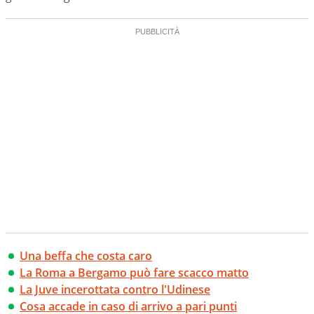
Una beffa che costa caro
La Roma a Bergamo può fare scacco matto
La Juve incerottata contro l'Udinese
Cosa accade in caso di arrivo a pari punti