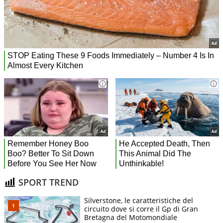
SPORT TREND
Silverstone, le caratteristiche del
circuito dove si corre il Gp di Gran
Bretagna del Motomondiale