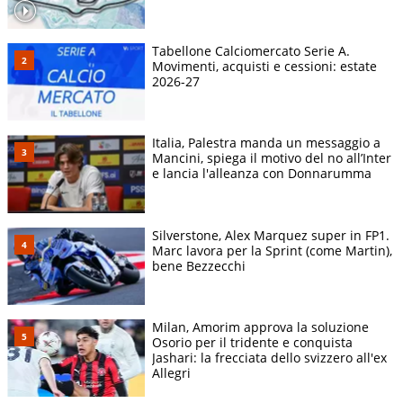
Tabellone Calciomercato Serie A.
Movimenti, acquisti e cessioni: estate
2026-27
Italia, Palestra manda un messaggio a
Mancini, spiega il motivo del no all’Inter
e lancia l'alleanza con Donnarumma
Silverstone, Alex Marquez super in FP1.
Marc lavora per la Sprint (come Martin),
bene Bezzecchi
Milan, Amorim approva la soluzione
Osorio per il tridente e conquista
Jashari: la frecciata dello svizzero all'ex
Allegri