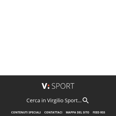
Cerca in Virgilio Sport...
CONTENUTI SPECIALI
CONTATTACI
MAPPA DEL SITO
FEED RSS