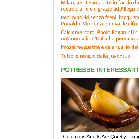
Milan, per Leao porte in faccia da
recuperarlo e il grazie ad Allegri
Real Madrid senza freni: l’acqui
Ronaldo. Vinicius rinnova: le cifre
Calciomercato, Paolo Paganini in
un’anomalia. L’Italia ha perso ap
Prossime partite e calendario del
Tutte le notizie della Juventus