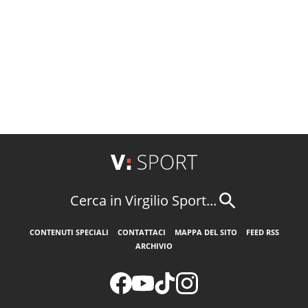
Cerca in Virgilio Sport...
CONTENUTI SPECIALI
CONTATTACI
MAPPA DEL SITO
FEED RSS
ARCHIVIO