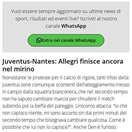
Vuoi essere sempre aggiornato su ultime news di
sport, risultati ed eventi live? Iscriviti al nostro
canale
WhatsApp
Entra nel canale WhatsApp
Juventus-Nantes: Allegri finisce ancora
nel mirino
Nonostante le proteste per il calcio di rigore, tanti tifosi della
Juventus sono comunque scontenti dell’atteggiamento messo
in campo dalla squadra bianconera, che nel secondo tempo
non ha saputo cambiare marcia per chiudere il match
subendo poi la beffa del pareggio. Unicorno attacca: “Io che
non capisco niente, mi sono accorto sin dai primi minuti del
secondo tempo che bisognava cambiare qualcosa. Come è
possibile che lui non lo capisce?”. Anche Den è furioso: