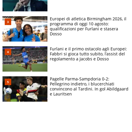
Europei di atletica Birmingham 2026, il
programma di oggi 10 agosto:
qualificazioni per Furlani e stasera
Dosso
Furlani e il primo ostacolo agli Europei:
Fabbri si gioca tutto subito, l’assist del
regolamento a Jacobs e Dosso
Pagelle Parma-Sampdoria 0-2:
Pellegrino indietro, i blucerchiati
convincono al Tardini. In gol Abildgaard
e Lauritsen