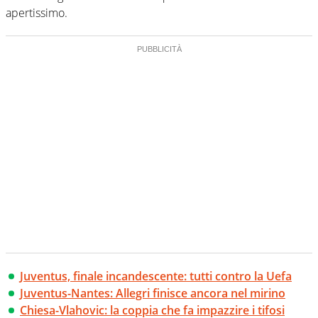
apertissimo.
Juventus, finale incandescente: tutti contro la Uefa
Juventus-Nantes: Allegri finisce ancora nel mirino
Chiesa-Vlahovic: la coppia che fa impazzire i tifosi