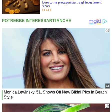
L’oro torna protagonista tra gli investimenti
sicuri
LEGGI