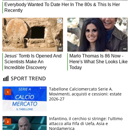
SPORT TREND
Tabellone Calciomercato Serie A.
Movimenti, acquisti e cessioni: estate
2026-27
Infantino, il cerchio si stringe: l'ultimo
attacco alla Fifa di Uefa, Asia e
Nordamerica