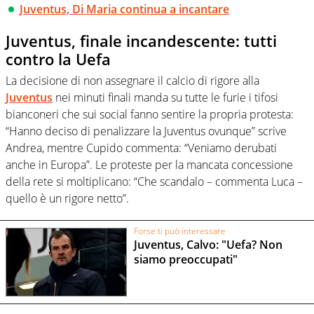
Juventus, Di Maria continua a incantare
Juventus, finale incandescente: tutti
contro la Uefa
La decisione di non assegnare il calcio di rigore alla
Juventus
nei minuti finali manda su tutte le furie i tifosi
bianconeri che sui social fanno sentire la propria protesta:
“Hanno deciso di penalizzare la Juventus ovunque” scrive
Andrea, mentre Cupido commenta: “Veniamo derubati
anche in Europa”. Le proteste per la mancata concessione
della rete si moltiplicano: “Che scandalo – commenta Luca –
quello è un rigore netto”.
Forse ti può interessare
Juventus, Calvo: "Uefa? Non
siamo preoccupati"